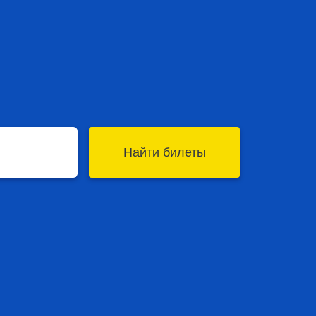
Найти билеты