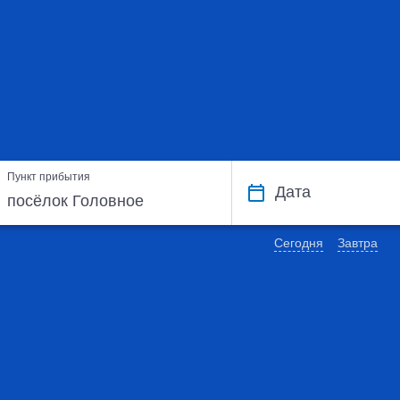
Пункт прибытия
Дата
Сегодня
Завтра