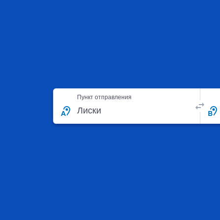
Пункт отправления