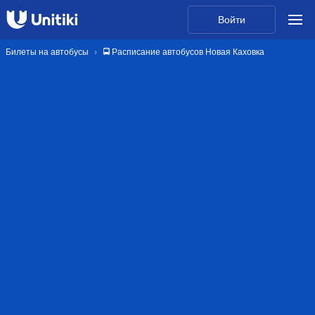
Войти
Билеты на автобусы
🚍 Расписание автобусов Новая Каховка