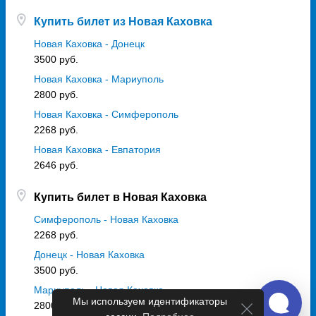
Купить билет из Новая Каховка
Новая Каховка - Донецк
3500 руб.
Новая Каховка - Мариуполь
2800 руб.
Новая Каховка - Симферополь
2268 руб.
Новая Каховка - Евпатория
2646 руб.
Купить билет в Новая Каховка
Симферополь - Новая Каховка
2268 руб.
Донецк - Новая Каховка
3500 руб.
Мариуполь - Новая Каховка
Мы используем идентификаторы
2800 руб.