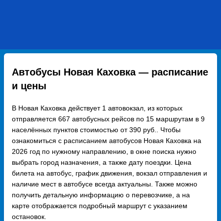
Автобусы Новая Каховка — расписание
и цены
В Новая Каховка действует 1 автовокзал, из которых
отправляется 667 автобусных рейсов по 15 маршрутам в 9
населённых пунктов стоимостью от 390 руб.. Чтобы
ознакомиться с расписанием автобусов Новая Каховка на
2026 год по нужному направлению, в окне поиска нужно
выбрать город назначения, а также дату поездки. Цена
билета на автобус, график движения, вокзал отправления и
наличие мест в автобусе всегда актуальны. Также можно
получить детальную информацию о перевозчике, а на
карте отображается подробный маршрут с указанием
остановок.