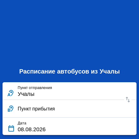
Расписание автобусов из Учалы
Пункт отправления
Пункт прибытия
Дата