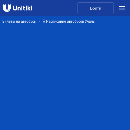
Войти
Билеты на автобусы
🚍 Расписание автобусов Учалы