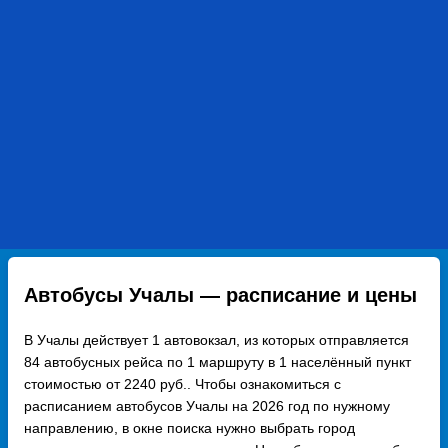
Автобусы Учалы — расписание и цены
В Учалы действует 1 автовокзал, из которых отправляется
84 автобусных рейса по 1 маршруту в 1 населённый пункт
стоимостью от 2240 руб.. Чтобы ознакомиться с
расписанием автобусов Учалы на 2026 год по нужному
направлению, в окне поиска нужно выбрать город