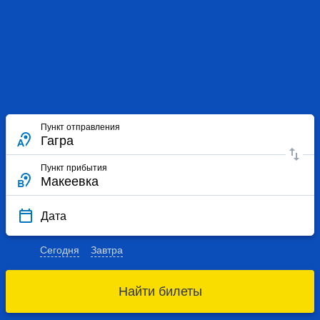
Пункт отправления
Пункт прибытия
Дата
Сегодня
Завтра
Найти билеты