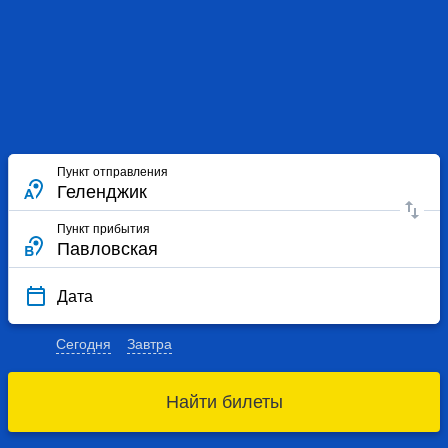
Пункт отправления
Пункт прибытия
Дата
Сегодня
Завтра
Найти билеты