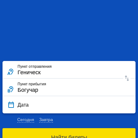
Пункт отправления
Пункт прибытия
Дата
Сегодня
Завтра
Найти билеты