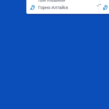
Пункт отправления