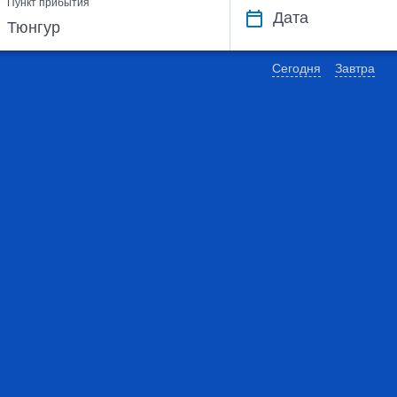
Пункт прибытия
Дата
Сегодня
Завтра