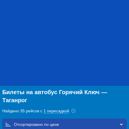
Билеты на автобус Горячий Ключ —
Таганрог
Найдено 35 рейсов с
1 пересадкой
Отсортировано по