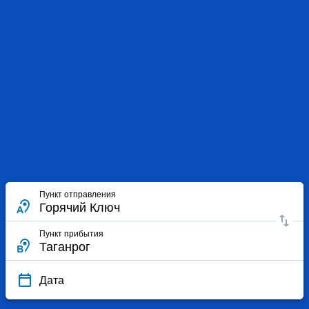
Пункт отправления
Пункт прибытия
Дата