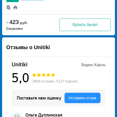
423
~
руб.
Купить билет
Ежедневно
Отзывы о Unitiki