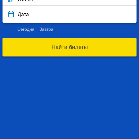
Дата
Сегодня
Завтра
Найти билеты