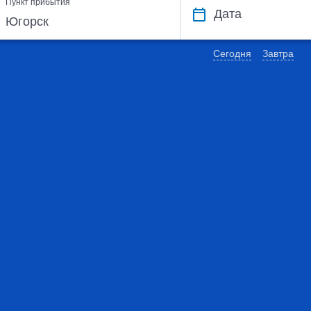
Пункт прибытия
Дата
Сегодня
Завтра