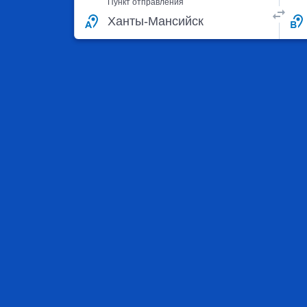
Пункт отправления