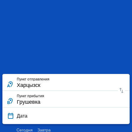
Пункт отправления
Пункт прибытия
Дата
Сегодня
Завтра