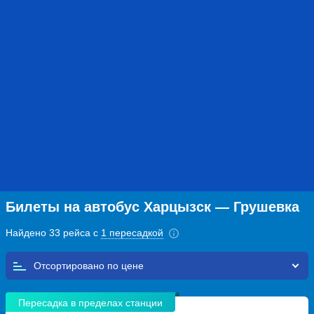
Билеты на автобус Харцызск — Грушевка
Найдено 33 рейса с
1 пересадкой
Отсортировано по
Пересадка в пределах станции