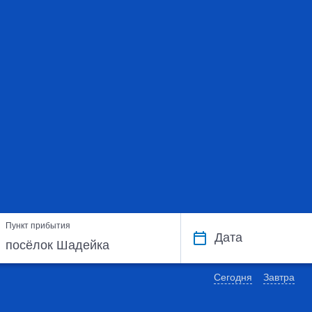
Пункт прибытия
Дата
Сегодня
Завтра