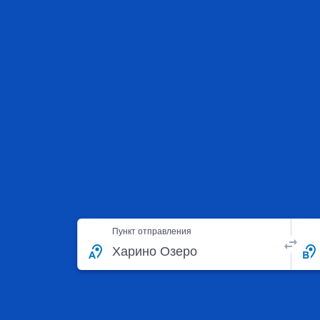
Пункт отправления