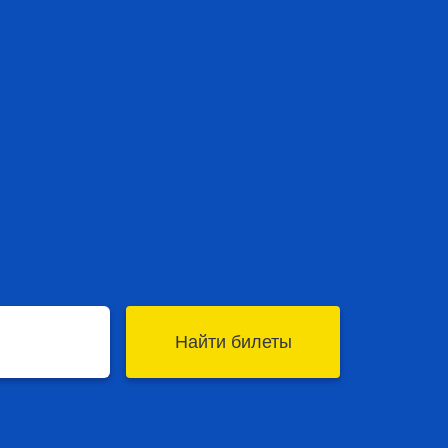
Найти билеты