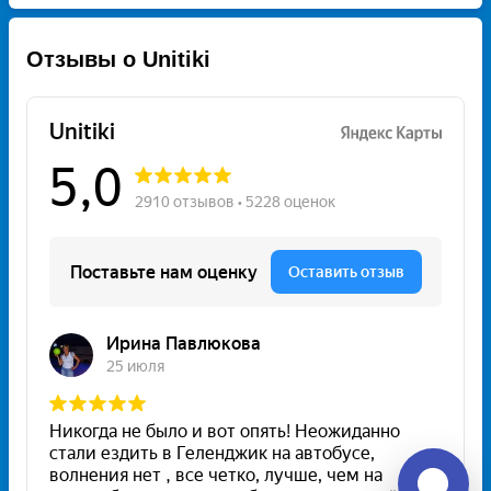
Отзывы о Unitiki