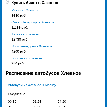
Купить билет в Хлевное
Москва - Хлевное
3640 руб.
Санкт-Петербург - Хлевное
11199 руб.
Казань - Хлевное
12739 руб.
Ростов-на-Дону - Хлевное
4200 руб.
Воронеж - Хлевное
980 руб.
Расписание автобусов Хлевное
Автобусы из Хлевное в Москву
Ежедневно
00:50
01:25
04:20
06:25
07:50
09:25