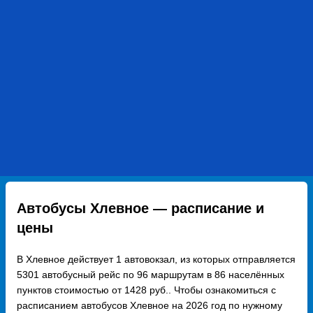
Автобусы Хлевное — расписание и
цены
В Хлевное действует 1 автовокзал, из которых отправляется
5301 автобусный рейс по 96 маршрутам в 86 населённых
пунктов стоимостью от 1428 руб.. Чтобы ознакомиться с
расписанием автобусов Хлевное на 2026 год по нужному