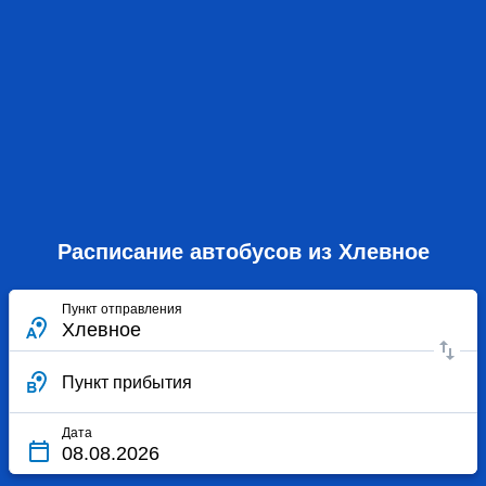
Расписание автобусов из Хлевное
Пункт отправления
Пункт прибытия
Дата