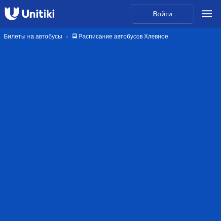
Войти
Билеты на автобусы
🚍 Расписание автобусов Хлевное