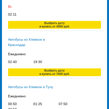
Вс
02:11
Выбрать дату
и купить от 4900 руб.
Автобусы из Хлевное в
Краснодар
Ежедневно
02:40
19:30
Выбрать дату
и купить от 7000 руб.
Автобусы из Хлевное в Тулу
Ежедневно
00:50
01:25
07:50