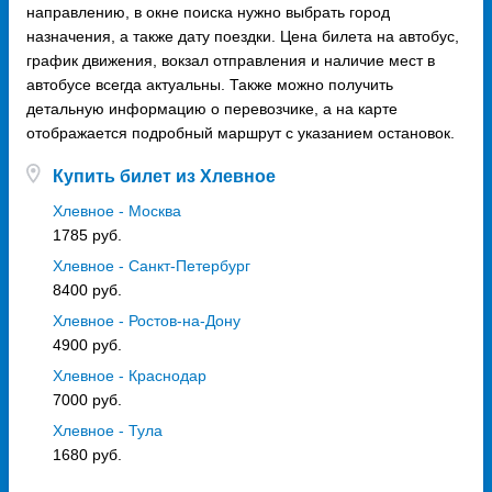
направлению, в окне поиска нужно выбрать город
назначения, а также дату поездки. Цена билета на автобус,
график движения, вокзал отправления и наличие мест в
автобусе всегда актуальны. Также можно получить
детальную информацию о перевозчике, а на карте
отображается подробный маршрут с указанием остановок.
Купить билет из Хлевное
Хлевное - Москва
1785 руб.
Хлевное - Санкт-Петербург
8400 руб.
Хлевное - Ростов-на-Дону
4900 руб.
Хлевное - Краснодар
7000 руб.
Хлевное - Тула
1680 руб.