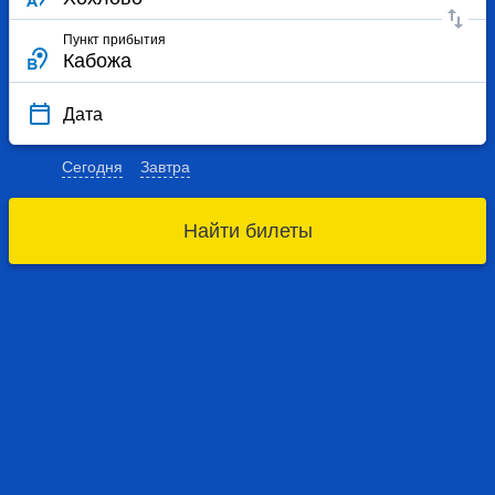
Пункт прибытия
Дата
Сегодня
Завтра
Найти билеты