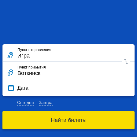
Пункт отправления
Пункт прибытия
Дата
Сегодня
Завтра
Найти билеты