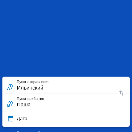
Пункт отправления
Пункт прибытия
Дата