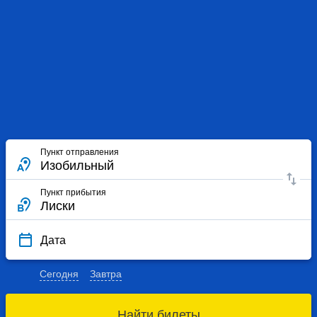
Пункт отправления
Пункт прибытия
Дата
Сегодня
Завтра
Найти билеты