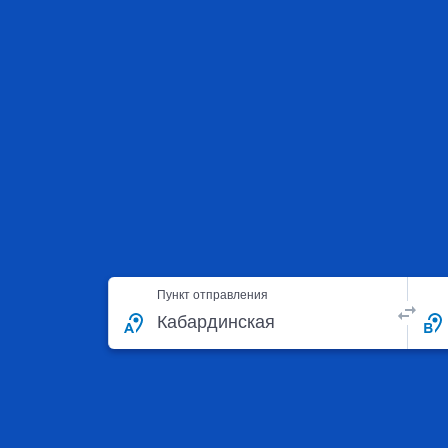
Пункт отправления