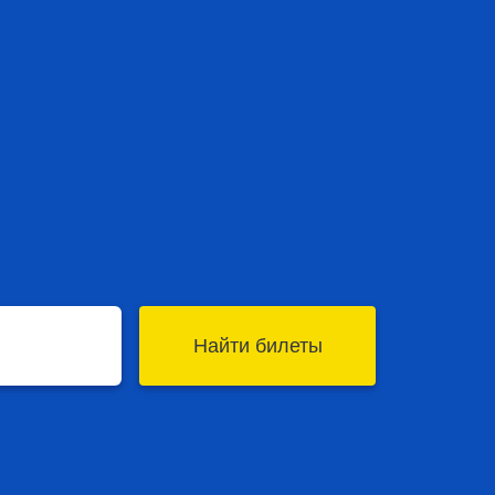
Найти билеты