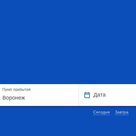
Пункт прибытия
Дата
Сегодня
Завтра