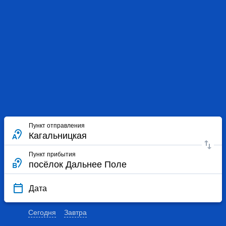
Пункт отправления
Пункт прибытия
Дата
Сегодня
Завтра