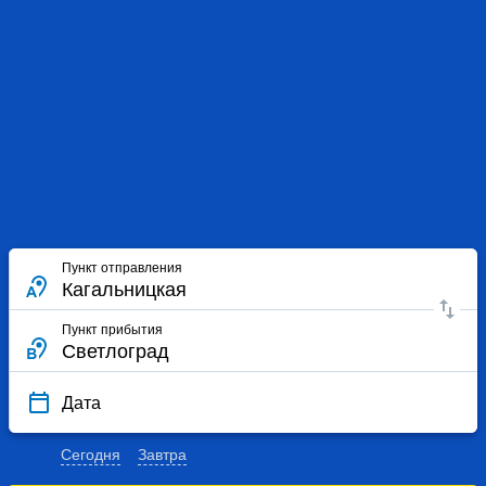
Пункт отправления
Пункт прибытия
Дата
Сегодня
Завтра