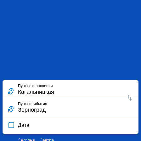
Пункт отправления
Пункт прибытия
Дата
Сегодня
Завтра