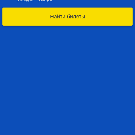
Найти билеты