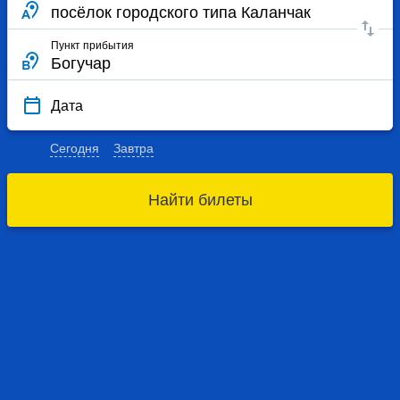
Пункт прибытия
Дата
Сегодня
Завтра
Найти билеты