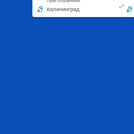
Пункт отправления