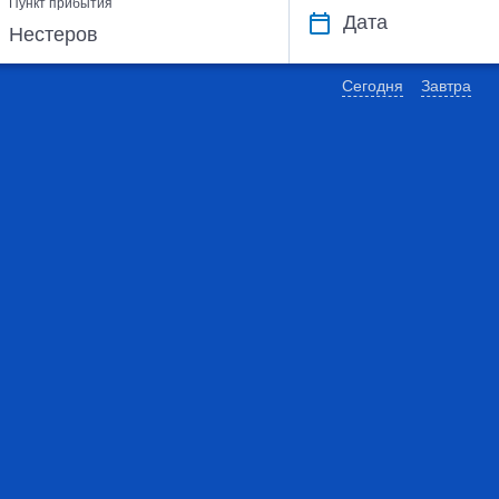
Пункт прибытия
Дата
Сегодня
Завтра