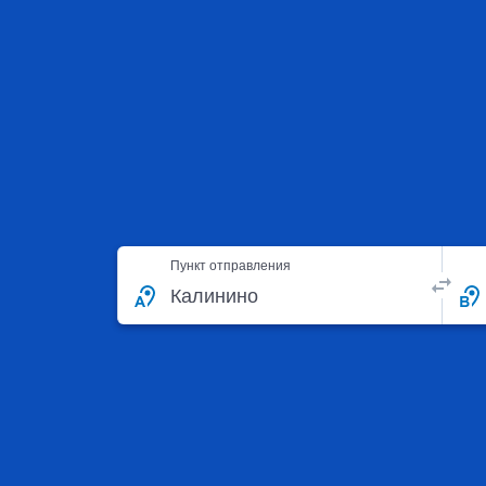
Пункт отправления