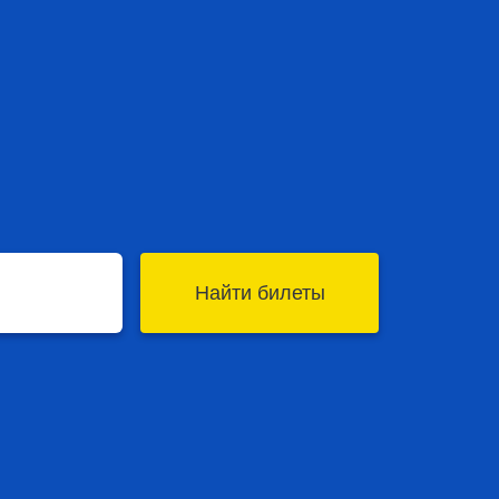
Найти билеты