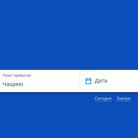
Пункт прибытия
Дата
Сегодня
Завтра