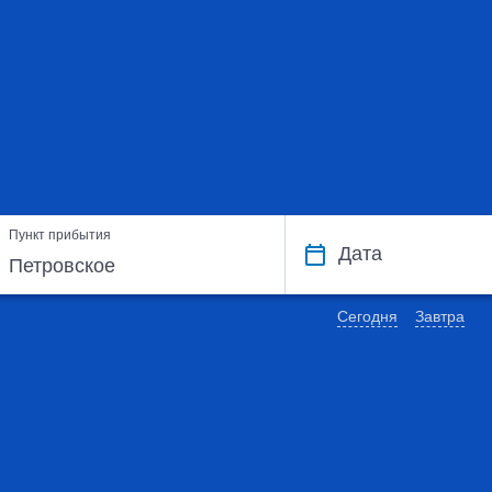
Пункт прибытия
Дата
Сегодня
Завтра