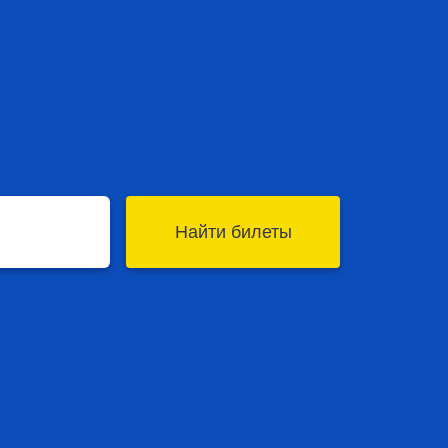
Найти билеты