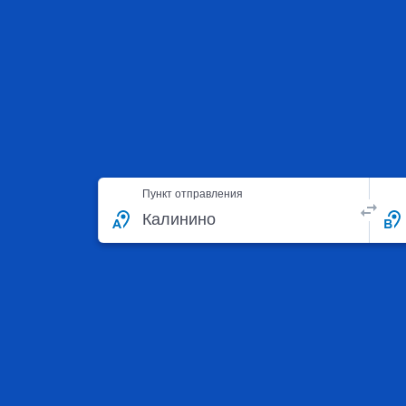
Пункт отправления