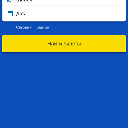
Дата
Сегодня
Завтра
Найти билеты