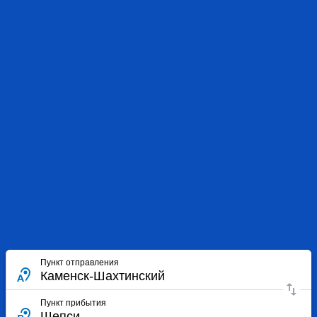
Пункт отправления
Пункт прибытия