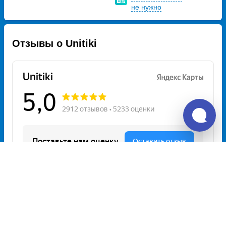
не нужно
Отзывы о Unitiki