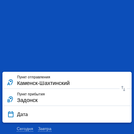
Пункт отправления
Пункт прибытия
Дата
Сегодня
Завтра