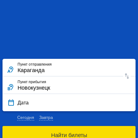
Пункт отправления
Пункт прибытия
Дата
Сегодня
Завтра
Найти билеты