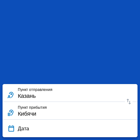
Пункт отправления
Пункт прибытия
Дата