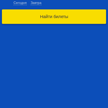
Сегодня
Завтра
Найти билеты