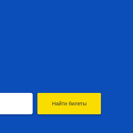
Найти билеты