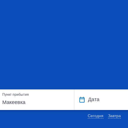
Пункт прибытия
Дата
Сегодня
Завтра