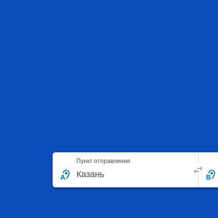
Пункт отправления