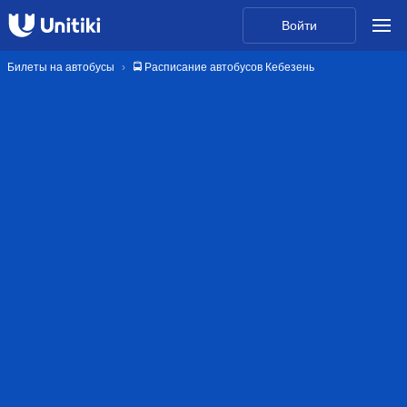
Войти
Билеты на автобусы
🚍 Расписание автобусов Кебезень