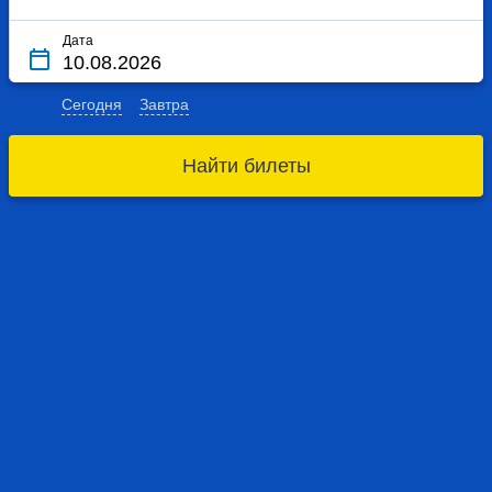
Дата
Сегодня
Завтра
Найти билеты