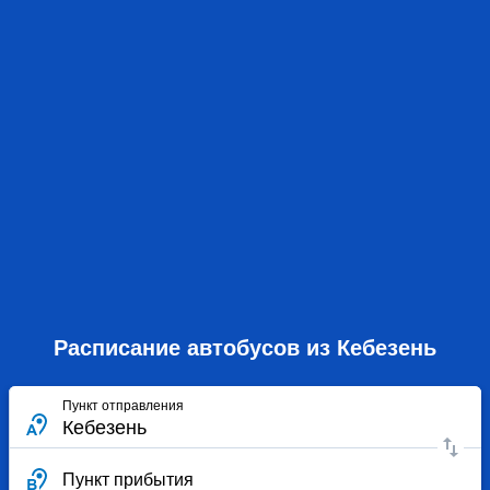
Расписание автобусов из Кебезень
Пункт отправления
Пункт прибытия