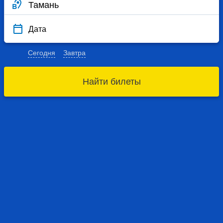
Дата
Сегодня
Завтра
Найти билеты