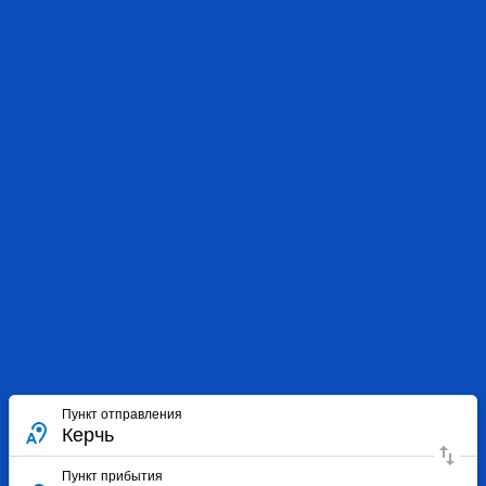
Пункт отправления
Пункт прибытия