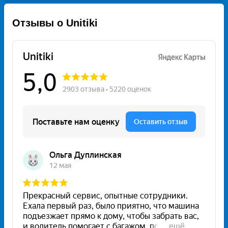
Отзывы о Unitiki