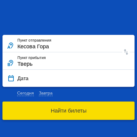
Пункт отправления
Пункт прибытия
Дата
Сегодня
Завтра
Найти билеты