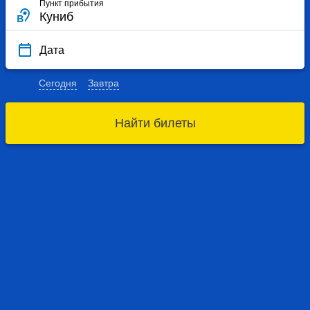
Пункт прибытия
Дата
Сегодня
Завтра
Найти билеты