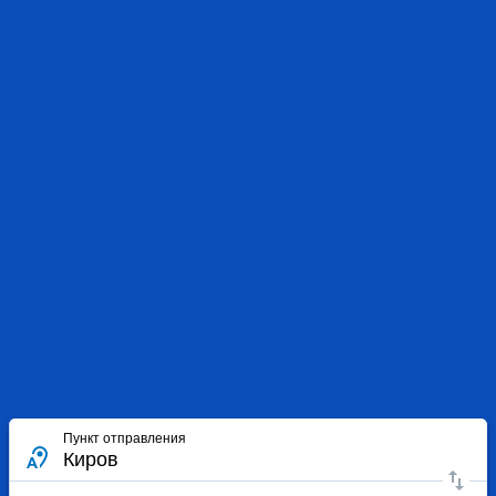
Пункт отправления