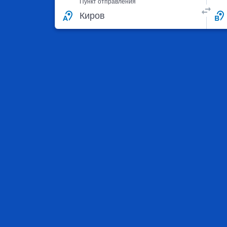
Пункт отправления