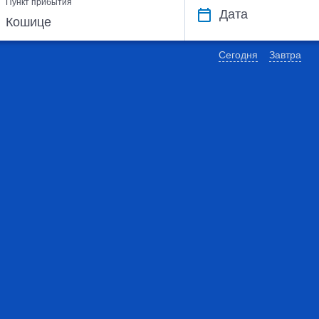
Пункт прибытия
Дата
Сегодня
Завтра