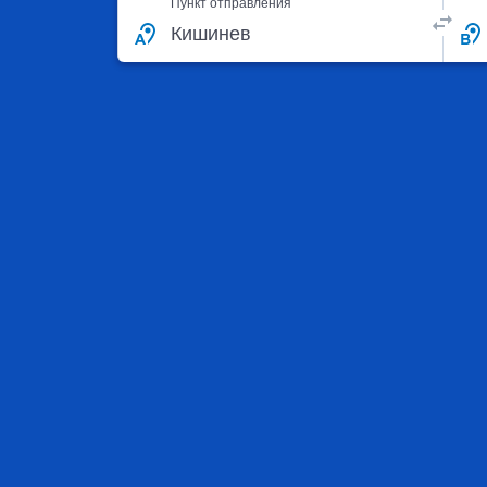
Пункт отправления