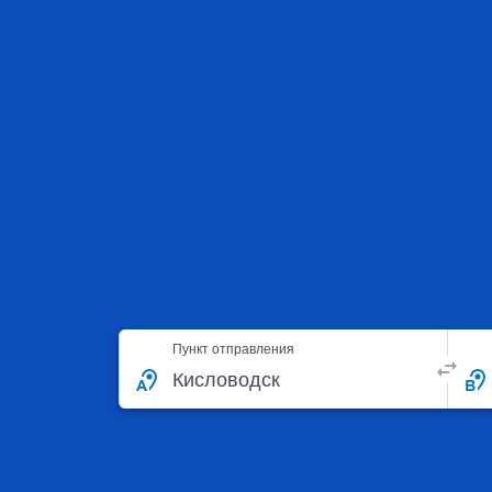
Пункт отправления