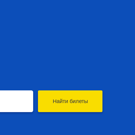
Найти билеты