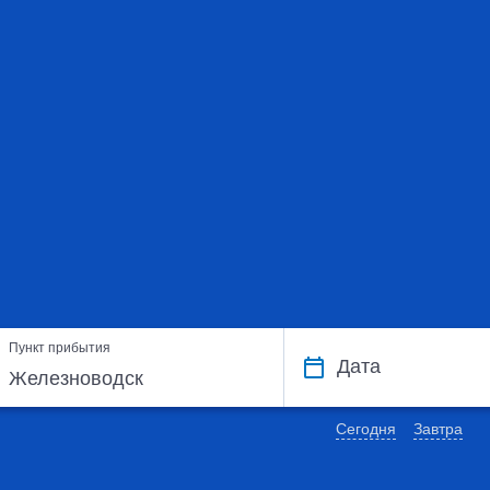
Пункт прибытия
Дата
Сегодня
Завтра