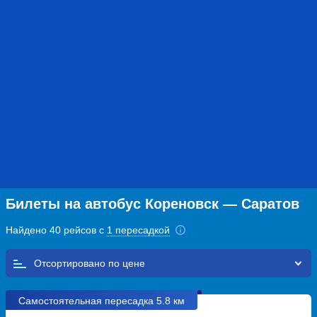
Билеты на автобус Кореновск — Саратов
Найдено 40 рейсов с
1 пересадкой
Отсортировано по
Самостоятельная пересадка 5.8 км