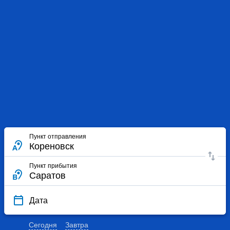
Пункт отправления
Пункт прибытия
Дата
Сегодня
Завтра