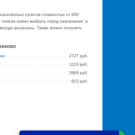
 населённых пунктов стоимостью от 600
 поиска нужно выбрать город назначения, а
 всегда актуальны. Также можно получить
никово
ово
2727 руб.
1119 руб.
2669 руб.
813 руб.