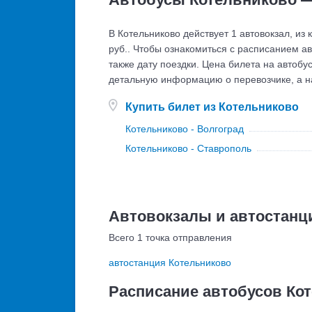
В Котельниково действует 1 автовокзал, из
руб.. Чтобы ознакомиться с расписанием ав
также дату поездки. Цена билета на автобу
детальную информацию о перевозчике, а н
Купить билет из Котельниково
Котельниково - Волгоград
Котельниково - Ставрополь
Автовокзалы и автостанц
Всего 1 точка отправления
автостанция Котельниково
Расписание автобусов Ко