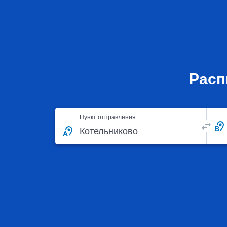
Расп
Пункт отправления