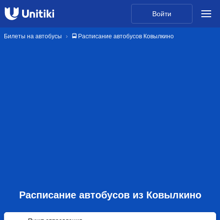
Войти
Билеты на автобусы
🚍 Расписание автобусов Ковылкино
Расписание автобусов из Ковылкино