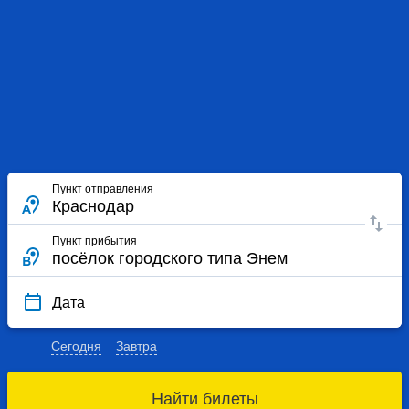
Пункт отправления
Пункт прибытия
Дата
Сегодня
Завтра
Найти билеты