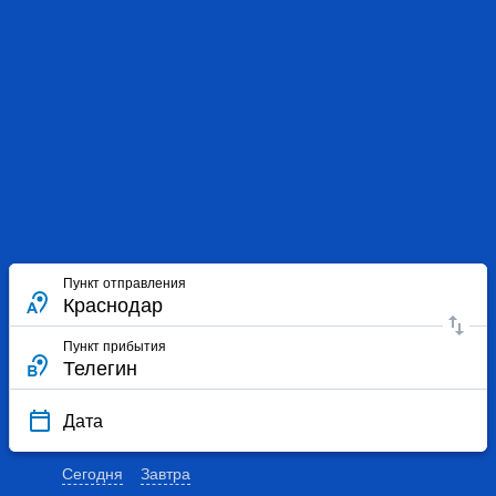
Пункт отправления
Пункт прибытия
Дата
Сегодня
Завтра