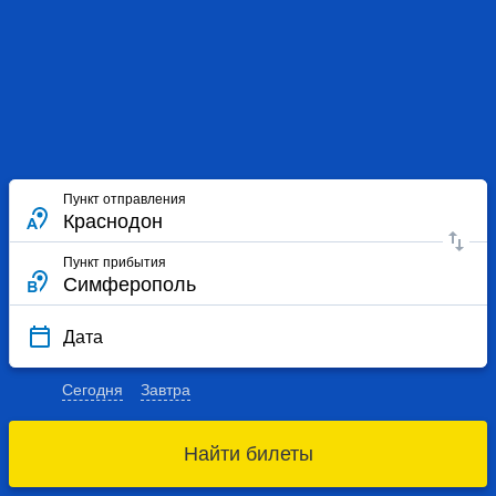
Пункт отправления
Пункт прибытия
Дата
Сегодня
Завтра
Найти билеты