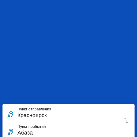
Пункт отправления
Пункт прибытия