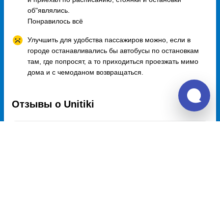
об"являлись.
Понравилось всё
Улучшить для удобства пассажиров можно, если в
городе останавливались бы автобусы по остановкам
там, где попросят, а то приходиться проезжать мимо
дома и с чемоданом возвращаться.
Отзывы о Unitiki