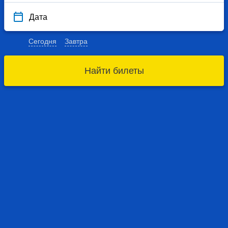
Дата
Сегодня
Завтра
Найти билеты