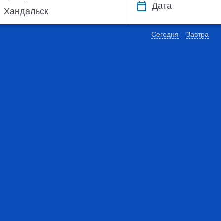
Дата
Сегодня
Завтра