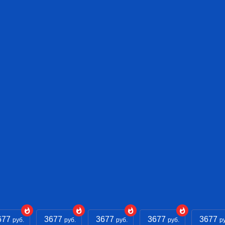
677
3677
3677
3677
3677
руб.
руб.
руб.
руб.
р