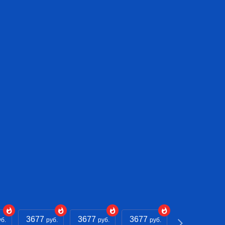
3677
3677
3677
3677
уб.
руб.
руб.
руб.
руб.