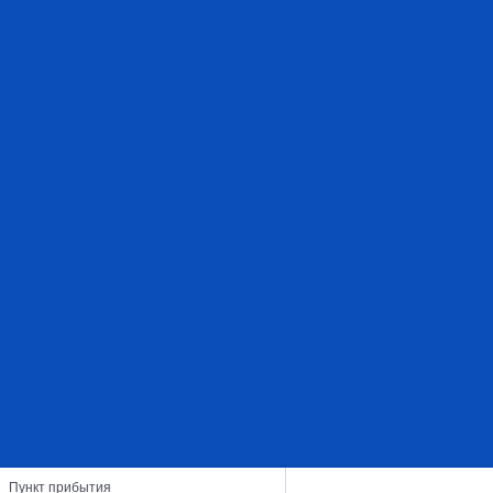
Пункт прибытия