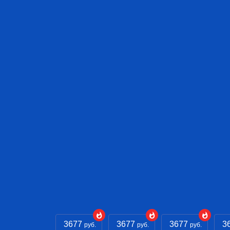
3677
3677
3677
3
руб.
руб.
руб.