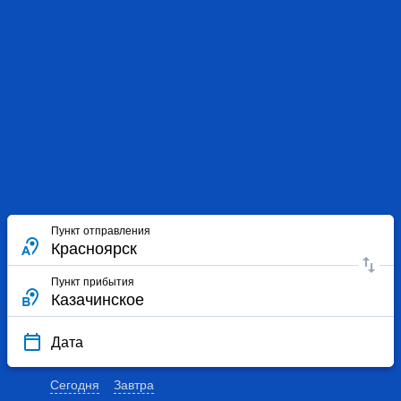
Пункт отправления
Пункт прибытия
Дата
Сегодня
Завтра