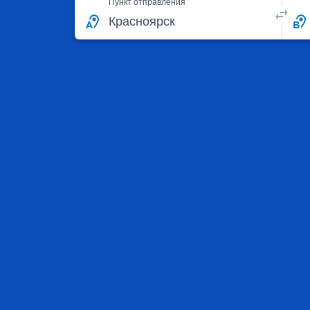
Пункт отправления