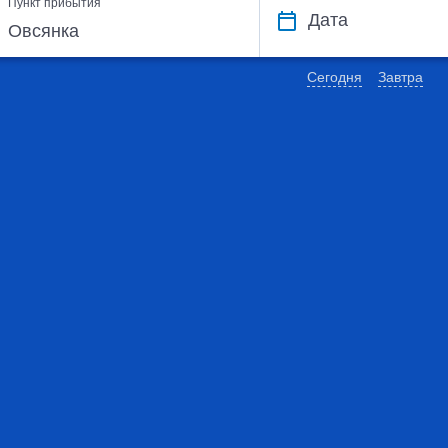
Пункт прибытия
Дата
Сегодня
Завтра