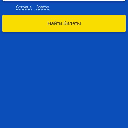
Сегодня
Завтра
Найти билеты