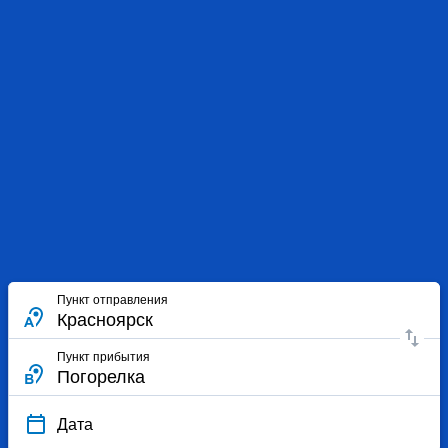
Пункт отправления
Пункт прибытия
Дата